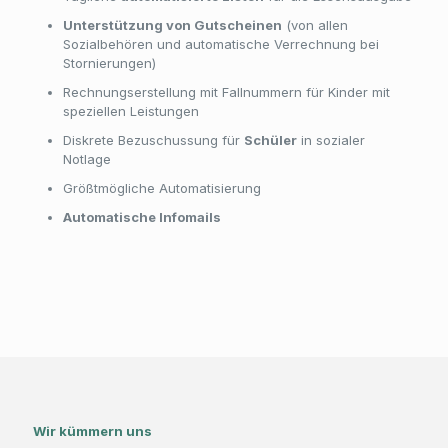
Unterstützung von Gutscheinen
(von allen
Sozialbehören und automatische Verrechnung bei
Stornierungen)
Rechnungserstellung mit Fallnummern für Kinder mit
speziellen Leistungen
Diskrete Bezuschussung für
Schüler
in sozialer
Notlage
Größtmögliche Automatisierung
Automatische Infomails
Wir kümmern uns