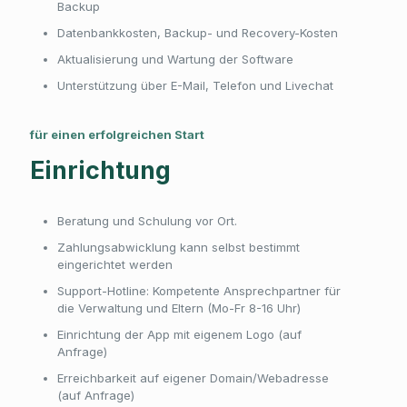
Backup
Datenbankkosten, Backup- und Recovery-Kosten
Aktualisierung und Wartung der Software
Unterstützung über E-Mail, Telefon und Livechat
für einen erfolgreichen Start
Einrichtung
Beratung und Schulung vor Ort.
Zahlungsabwicklung kann selbst bestimmt
eingerichtet werden
Support-Hotline: Kompetente Ansprechpartner für
die Verwaltung und Eltern (Mo-Fr 8-16 Uhr)
Einrichtung der App mit eigenem Logo (auf
Anfrage)
Erreichbarkeit auf eigener Domain/Webadresse
(auf Anfrage)