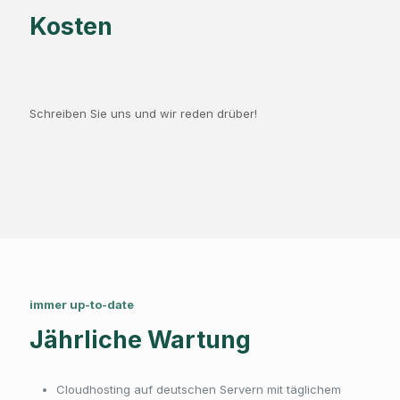
Kosten
Schreiben Sie uns und wir reden drüber!
immer up-to-date
Jährliche Wartung
Cloudhosting auf deutschen Servern mit täglichem