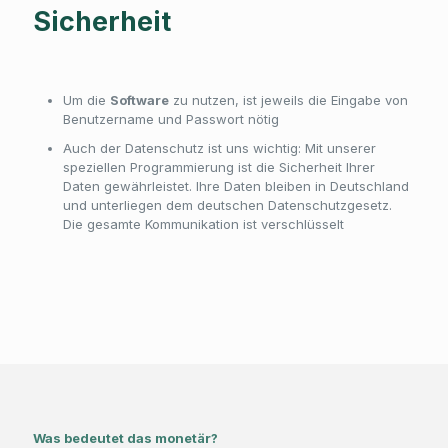
Sicherheit
Um die
Software
zu nutzen, ist jeweils die Eingabe von
Benutzername und Passwort nötig
Auch der Datenschutz ist uns wichtig: Mit unserer
speziellen Programmierung ist die Sicherheit Ihrer
Daten gewährleistet. Ihre Daten bleiben in Deutschland
und unterliegen dem deutschen Datenschutzgesetz.
Die gesamte Kommunikation ist verschlüsselt
Was bedeutet das monetär?