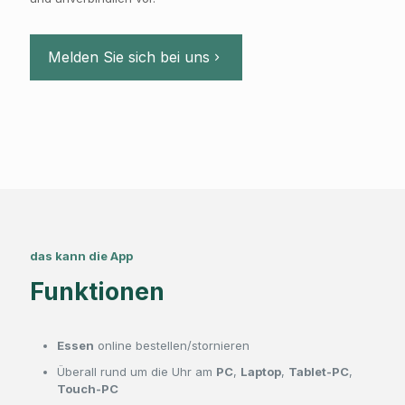
Melden Sie sich bei uns
das kann die App
Funktionen
Essen
online bestellen/stornieren
Überall rund um die Uhr am
PC
,
Laptop
,
Tablet-PC
,
Touch-PC