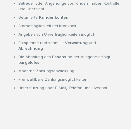
Betreuer oder Angehörige von Kindern haben Kontrolle
und Übersicht
Detaillierte
Kundenkonten
Stornomöglichkeit bei Krankheit
Angeben von Unverträglichkeiten möglich
Entspannte und schnelle
Verwaltung
und
Abrechnung
Die Abholung des
Essens
an der Ausgabe erfolgt
bargeldlos
Moderne Zahlungsabwicklung
Frei wählbare Zahlungsmöglichkeiten
Unterstützung über E-Mail, Telefon und Livechat