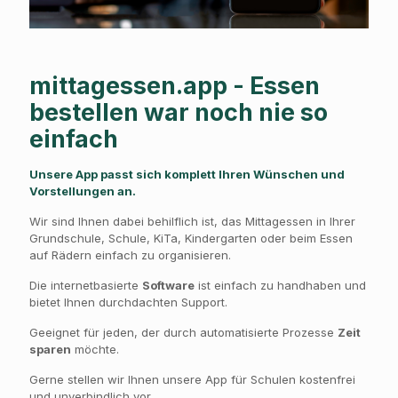
mittagessen.app - Essen
bestellen war noch nie so
einfach
Unsere App passt sich komplett Ihren Wünschen und
Vorstellungen an.
Wir sind Ihnen dabei behilflich ist, das Mittagessen in Ihrer
Grundschule, Schule, KiTa, Kindergarten oder beim Essen
auf Rädern einfach zu organisieren.
Die internetbasierte
Software
ist einfach zu handhaben und
bietet Ihnen durchdachten Support.
Geeignet für jeden, der durch automatisierte Prozesse
Zeit
sparen
möchte.
Gerne stellen wir Ihnen unsere App für Schulen kostenfrei
und unverbindlich vor.