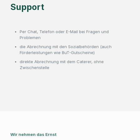
Support
Per Chat, Telefon oder E-Mail bei Fragen und
Problemen
die Abrechnung mit den Sozialbehörden (auch
Förderleistungen wie BuT-Gutscheine)
direkte Abrechnung mit dem Caterer, ohne
Zwischenstelle
Wir nehmen das Ernst